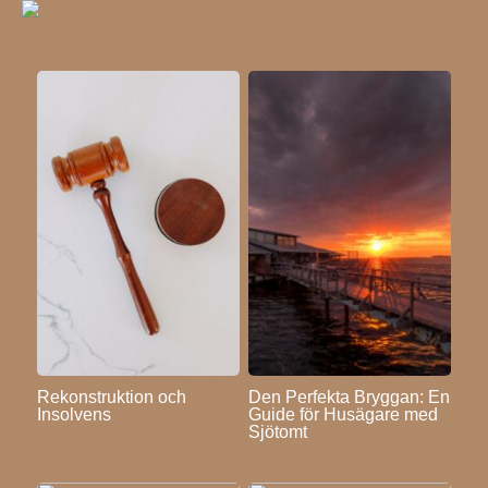
Rekonstruktion och
Den Perfekta Bryggan: En
Insolvens
Guide för Husägare med
Sjötomt