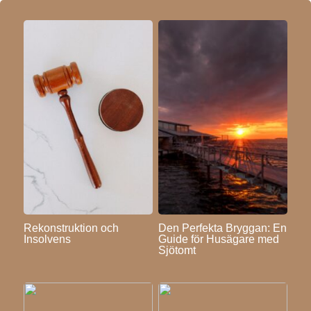
Rekonstruktion och
Den Perfekta Bryggan: En
Insolvens
Guide för Husägare med
Sjötomt