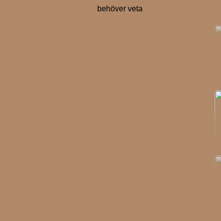
behöver veta