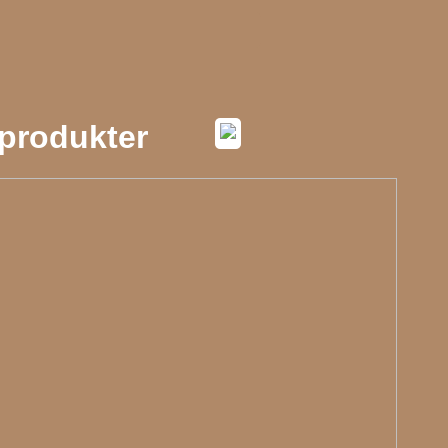
produkter