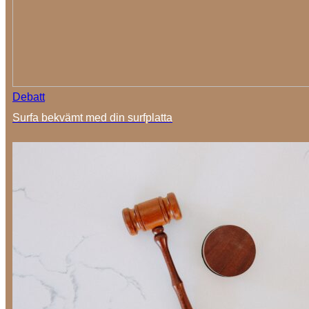
Debatt
Surfa bekvämt med din surfplatta