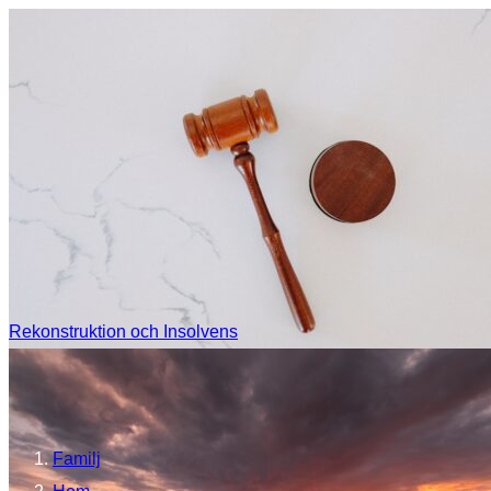
Rekonstruktion och Insolvens
Familj