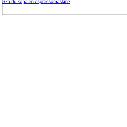
Ska du köpa en espressomaskin?