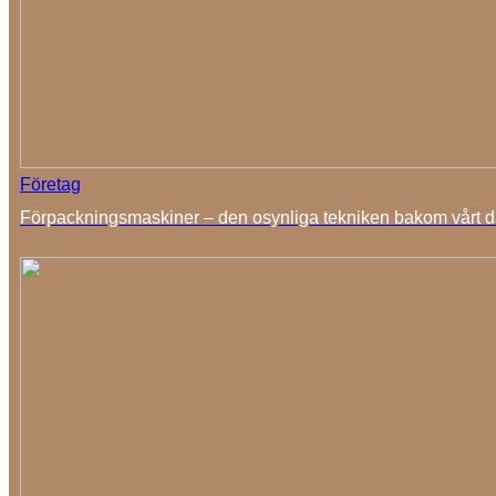
Företag
Förpackningsmaskiner – den osynliga tekniken bakom vårt da