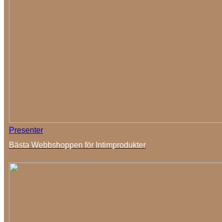
Presenter
Bästa Webbshoppen för Intimprodukter