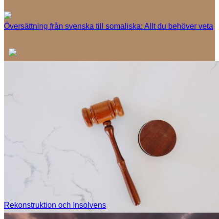
Översättning från svenska till somaliska: Allt du behöver veta
Rekonstruktion och Insolvens