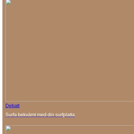
Debatt
Surfa bekvämt med din surfplatta