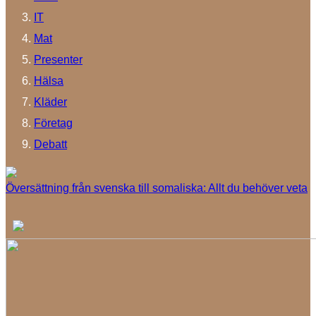
IT
Mat
Presenter
Hälsa
Kläder
Företag
Debatt
Översättning från svenska till somaliska: Allt du behöver veta