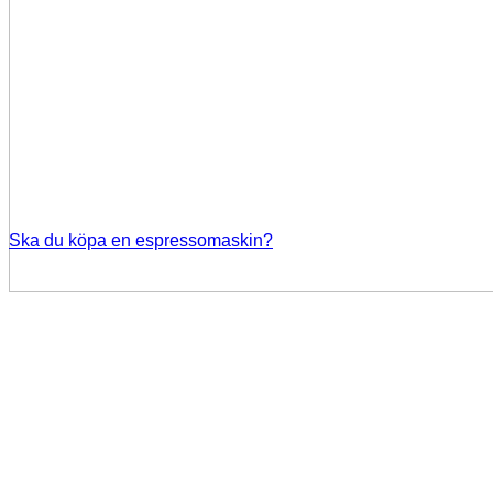
Ska du köpa en espressomaskin?