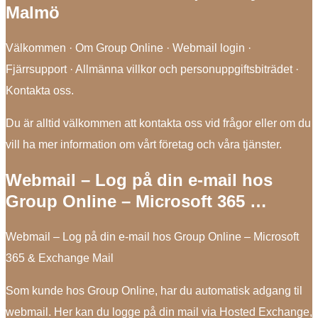
Malmö
Välkommen · Om Group Online · Webmail login ·
Fjärrsupport · Allmänna villkor och personuppgiftsbiträdet ·
Kontakta oss.
Du är alltid välkommen att kontakta oss vid frågor eller om du
vill ha mer information om vårt företag och våra tjänster.
Webmail – Log på din e-mail hos
Group Online – Microsoft 365 …
Webmail – Log på din e-mail hos Group Online – Microsoft
365 & Exchange Mail
Som kunde hos Group Online, har du automatisk adgang til
webmail. Her kan du logge på din mail via Hosted Exchange,