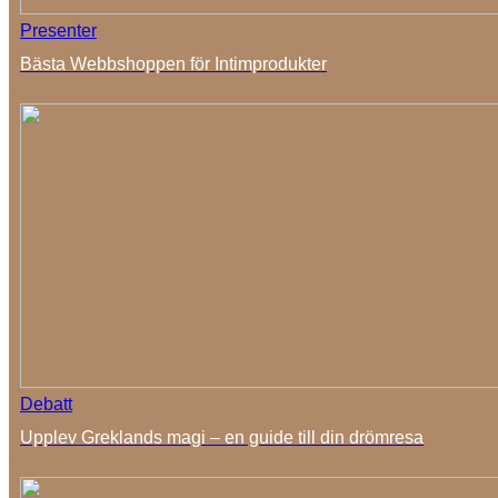
Presenter
Bästa Webbshoppen för Intimprodukter
Debatt
Upplev Greklands magi – en guide till din drömresa