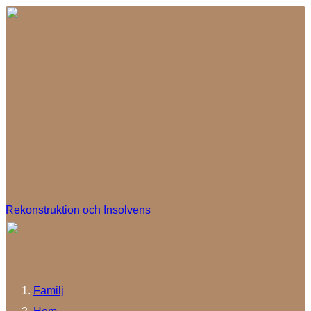
Rekonstruktion och Insolvens
Familj