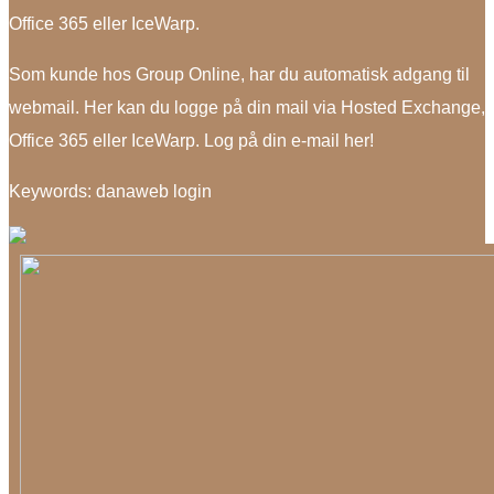
Office 365 eller IceWarp.
Som kunde hos Group Online, har du automatisk adgang til
webmail. Her kan du logge på din mail via Hosted Exchange,
Office 365 eller IceWarp. Log på din e-mail her!
Keywords: danaweb login